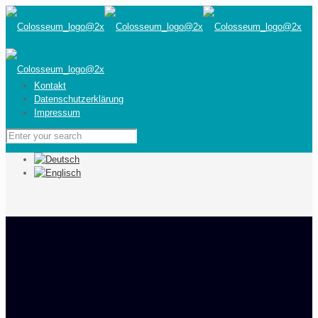
Kontakt
Datenschutzerklärung
Impressum